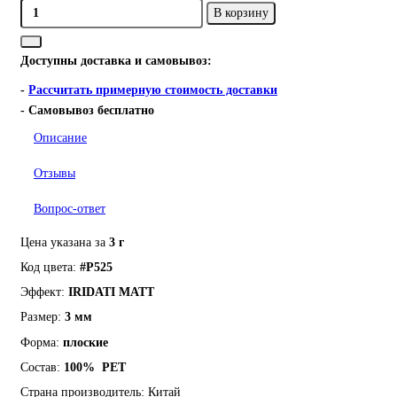
В корзину
Доступны доставка и самовывоз:
-
Рассчитать примерную стоимость доставки
- Самовывоз бесплатно
Описание
Отзывы
Вопрос-ответ
Цена указана за
3 г
Код цвета:
#P525
Эффект:
IRIDATI MATT
Размер:
3 мм
Форма:
плоские
Состав:
100%
PET
Страна производитель:
Китай