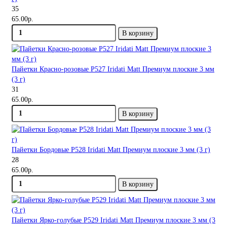
35
65.00р.
В корзину
Пайетки Красно-розовые P527 Iridati Matt Премиум плоские 3 мм
(3 г)
31
65.00р.
В корзину
Пайетки Бордовые P528 Iridati Matt Премиум плоские 3 мм (3 г)
28
65.00р.
В корзину
Пайетки Ярко-голубые P529 Iridati Matt Премиум плоские 3 мм (3