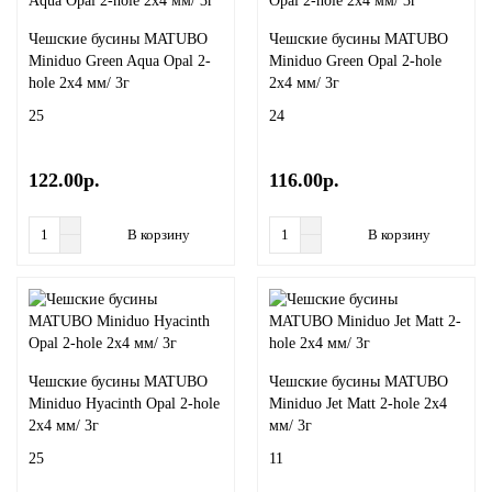
Чешские бусины MATUBO
Чешские бусины MATUBO
Miniduo Green Aqua Opal 2-
Miniduo Green Opal 2-hole
hole 2x4 мм/ 3г
2x4 мм/ 3г
25
24
122.00р.
116.00р.
В корзину
В корзину
Чешские бусины MATUBO
Чешские бусины MATUBO
Miniduo Hyacinth Opal 2-hole
Miniduo Jet Matt 2-hole 2x4
2x4 мм/ 3г
мм/ 3г
25
11