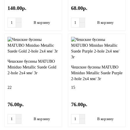
140.00р.
68.00р.
В корзину
В корзину
Чешские бусины MATUBO
Miniduo Metallic Suede Gold
Чешские бусины MATUBO
2-hole 2x4 мм/ 3г
Miniduo Metallic Suede Purple
2-hole 2x4 мм/ 3г
22
15
76.00р.
76.00р.
В корзину
В корзину