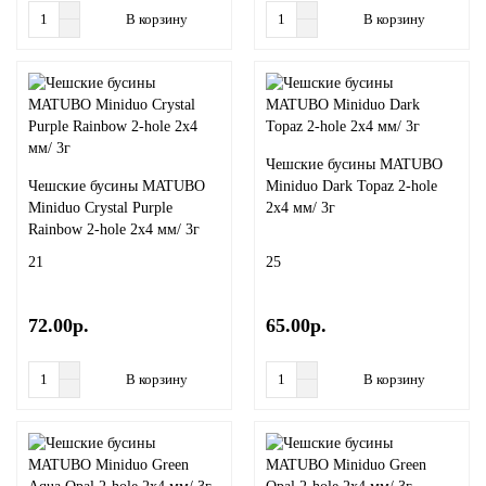
В корзину
В корзину
Чешские бусины MATUBO
Чешские бусины MATUBO
Miniduo Dark Topaz 2-hole
Miniduo Crystal Purple
2x4 мм/ 3г
Rainbow 2-hole 2x4 мм/ 3г
21
25
72.00р.
65.00р.
В корзину
В корзину