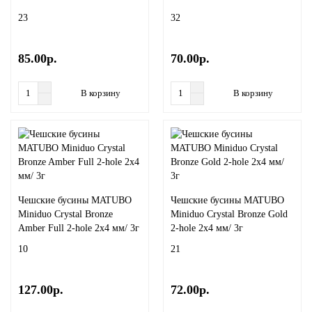
23
32
85.00р.
70.00р.
В корзину
В корзину
Чешские бусины MATUBO
Чешские бусины MATUBO
Miniduo Crystal Bronze
Miniduo Crystal Bronze Gold
Amber Full 2-hole 2x4 мм/ 3г
2-hole 2x4 мм/ 3г
10
21
127.00р.
72.00р.