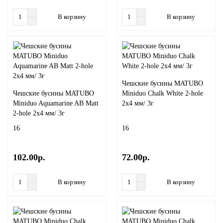
В корзину
В корзину
Чешские бусины MATUBO
Чешские бусины MATUBO
Miniduo Chalk White 2-hole
Miniduo Aquamarine AB Matt
2x4 мм/ 3г
2-hole 2x4 мм/ 3г
16
16
102.00р.
72.00р.
В корзину
В корзину