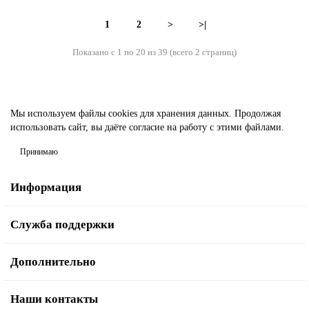
1
2
>
>|
Показано с 1 по 20 из 39 (всего 2 страниц)
Мы используем файлы cookies
для хранения данных. Продолжая
использовать сайт, вы даёте согласие на работу с этими файлами.
Принимаю
Информация
Служба поддержки
Дополнительно
Наши контакты