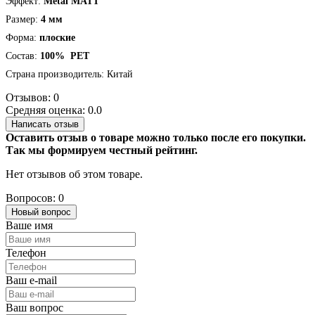
Эффект:
Metal MATT
Размер:
4 мм
Форма:
плоские
Состав:
100%
PET
Страна производитель:
Китай
Отзывов: 0
Средняя оценка: 0.0
Написать отзыв
Оставить отзыв о товаре можно только после его покупки.
Так мы формируем честный рейтинг.
Нет отзывов об этом товаре.
Вопросов: 0
Новый вопрос
Ваше имя
Телефон
Ваш e-mail
Ваш вопрос