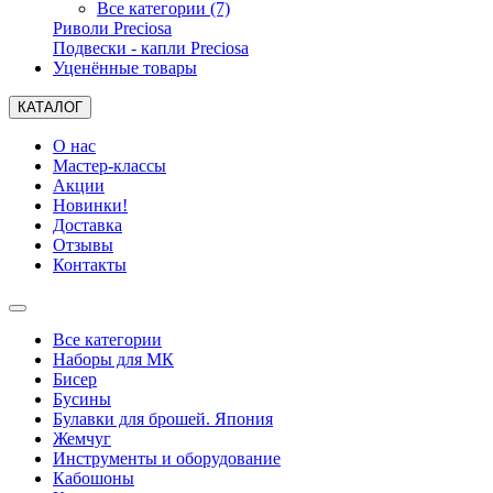
Все категории (7)
Риволи Preciosa
Подвески - капли Preciosa
Уценённые товары
КАТАЛОГ
О нас
Мастер-классы
Акции
Новинки!
Доставка
Отзывы
Контакты
Все категории
Наборы для МК
Бисер
Бусины
Булавки для брошей. Япония
Жемчуг
Инструменты и оборудование
Кабошоны