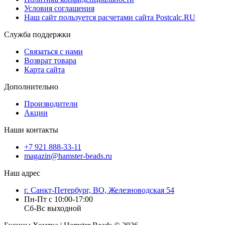
Условия соглашения
Наш сайт пользуется расчетами сайта Postcalc.RU
Служба поддержки
Связаться с нами
Возврат товара
Карта сайта
Дополнительно
Производители
Акции
Наши контакты
+7 921 888-33-11
magazin@hamster-beads.ru
Наш адрес
г. Санкт-Петербург, ВО, Железноводская 54
Пн-Пт с 10:00-17:00
Сб-Вс выходной