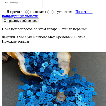
Я прочитал(а) и согласен(на) с условиями
Политика
конфиденциальности
Отправить свой вопрос
Пока нет вопросов об этом товаре. Станьте первым!
пайетки
3 мм
4 мм
Rainbow
Matt
Кремовый
Fuchsia
Похожие товары