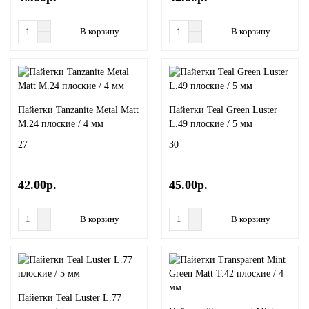
В корзину
В корзину
Пайетки Tanzanite Metal Matt
Пайетки Teal Green Luster
M.24 плоские / 4 мм
L.49 плоские / 5 мм
27
30
42.00р.
45.00р.
В корзину
В корзину
Пайетки Teal Luster L.77