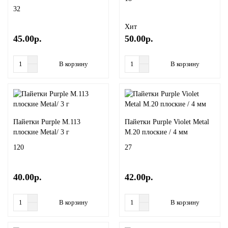
32
Хит
45.00р.
50.00р.
В корзину
В корзину
Пайетки Purple M.113
Пайетки Purple Violet Metal
плоские Metal/ 3 г
M.20 плоские / 4 мм
120
27
40.00р.
42.00р.
В корзину
В корзину