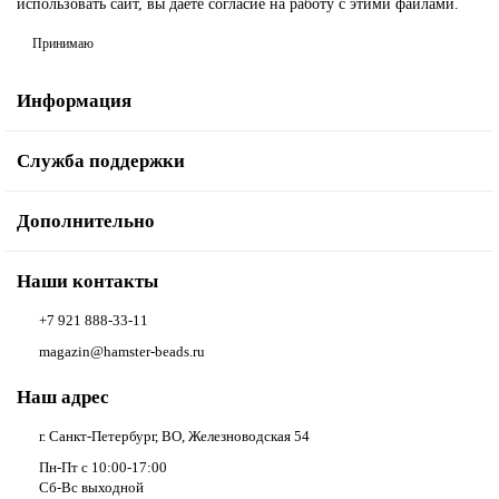
использовать сайт, вы даёте согласие на работу с этими файлами.
Принимаю
Информация
Служба поддержки
Дополнительно
Наши контакты
+7 921 888-33-11
magazin@hamster-beads.ru
Наш адрес
г. Санкт-Петербург, ВО, Железноводская 54
Пн-Пт с 10:00-17:00
Сб-Вс выходной