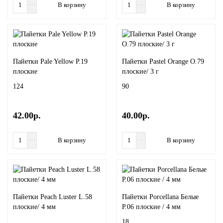
В корзину
В корзину
Пайетки Pale Yellow P.19
Пайетки Pastel Orange O.79
плоские
плоские/ 3 г
124
90
42.00р.
40.00р.
В корзину
В корзину
Пайетки Peach Luster L.58
Пайетки Porcellana Белые
плоские/ 4 мм
P.06 плоские / 4 мм
18