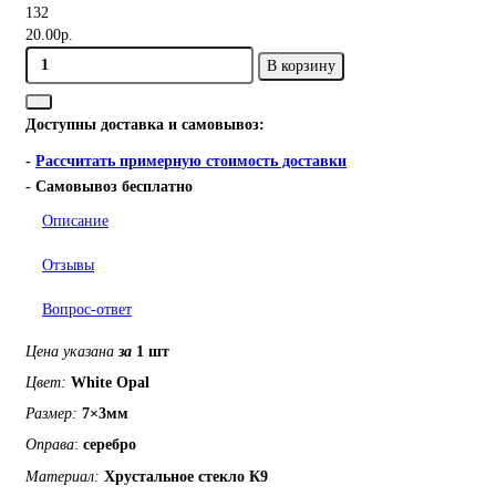
132
20.00р.
В корзину
Доступны доставка и самовывоз:
-
Рассчитать примерную стоимость доставки
- Самовывоз бесплатно
Описание
Отзывы
Вопрос-ответ
Цена указана
за
1 шт
Цвет:
White Opal
Размер:
7×3мм
Оправа
:
серебро
Материал:
Хрустальное
стекло
К9