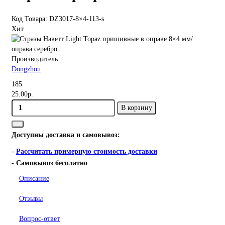
Код Товара: DZ3017-8×4-113-s
Хит
Производитель
Dongzhou
185
25.00р.
В корзину
Доступны доставка и самовывоз:
-
Рассчитать примерную стоимость доставки
- Самовывоз бесплатно
Описание
Отзывы
Вопрос-ответ