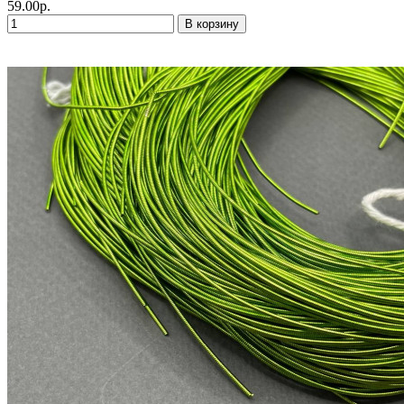
59.00р.
В корзину