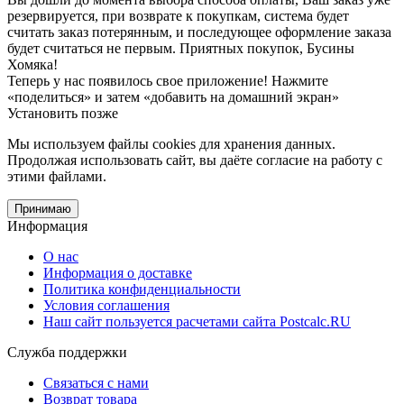
резервируется, при возврате к покупкам, система будет
считать заказ потерянным, и последующее оформление заказа
будет считаться не первым. Приятных покупок, Бусины
Хомяка!
Теперь у нас появилось свое приложение!
Нажмите
«поделиться» и затем «добавить на домашний экран»
Установить
позже
Мы используем файлы cookies
для хранения данных.
Продолжая использовать сайт, вы даёте согласие на работу с
этими файлами.
Принимаю
Информация
О нас
Информация о доставке
Политика конфиденциальности
Условия соглашения
Наш сайт пользуется расчетами сайта Postcalc.RU
Служба поддержки
Связаться с нами
Возврат товара