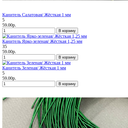
Канитель Салатовая/ Жёсткая 1 мм
5
59.00р.
В корзину
Канитель Ярко-зеленая/ Жёсткая 1,25 мм
35
59.00р.
В корзину
Канитель Зеленая/ Жёсткая 1 мм
5
59.00р.
В корзину