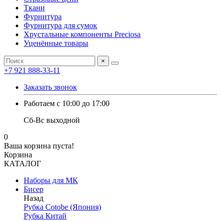
Ткани
Фурнитура
Фурнитура для сумок
Хрустальные компоненты Preciosa
Уценённые товары
×
+7 921 888-33-11
Заказать звонок
Работаем с 10:00 до 17:00
Сб-Вс выходной
0
Ваша корзина пуста!
Корзина
КАТАЛОГ
Наборы для МК
Бисер
Назад
Рубка Cotobe (Япония)
Рубка Китай