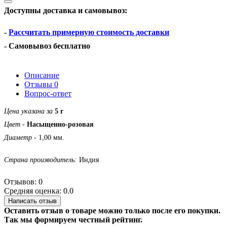
Доступны доставка и самовывоз:
-
Рассчитать примерную стоимость доставки
- Самовывоз бесплатно
Описание
Отзывы
0
Вопрос-ответ
Цена указана за
5 г
Цвет
-
Насыщенно-розовая
Диаметр
- 1,00 мм.
Страна производитель:
Индия
Отзывов: 0
Средняя оценка: 0.0
Написать отзыв
Оставить отзыв о товаре можно только после его покупки.
Так мы формируем честный рейтинг.