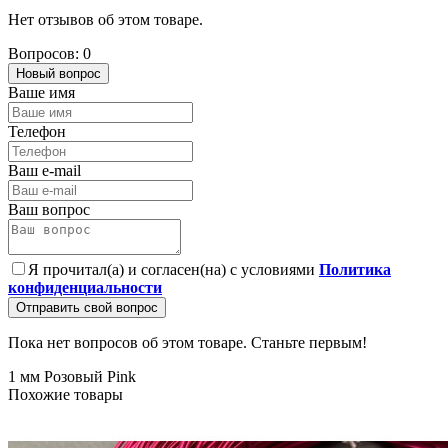
Нет отзывов об этом товаре.
Вопросов: 0
Новый вопрос
Ваше имя
Телефон
Ваш e-mail
Ваш вопрос
Я прочитал(а) и согласен(на) с условиями
Политика
конфиденциальности
Отправить свой вопрос
Пока нет вопросов об этом товаре. Станьте первым!
1 мм
Розовый
Pink
Похожие товары