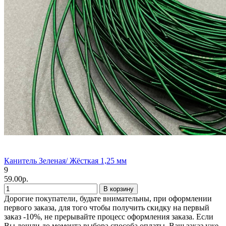
Канитель Зеленая/ Жёсткая 1,25 мм
9
59.00р.
В корзину
Дорогие покупатели, будьте внимательны, при оформлении
первого заказа, для того чтобы получить скидку на первый
заказ -10%, не прерывайте процесс оформления заказа. Если
Вы дошли до момента выбора способа оплаты, Ваш заказ уже