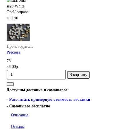
Производитель
Preciosa
76
36.00р.
В корзину
Доступны доставка и самовывоз:
-
Рассчитать примерную стоимость доставки
- Самовывоз бесплатно
Описание
Отзывы