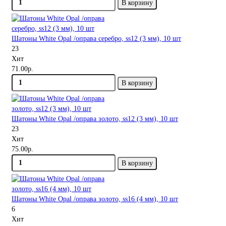
В корзину
Шатоны White Opal /оправа серебро, ss12 (3 мм), 10 шт
23
Хит
71.00р.
В корзину
Шатоны White Opal /оправа золото, ss12 (3 мм), 10 шт
23
Хит
75.00р.
В корзину
Шатоны White Opal /оправа золото, ss16 (4 мм), 10 шт
6
Хит