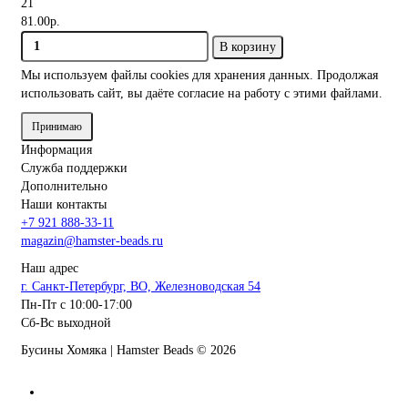
21
81.00р.
В корзину
Мы используем файлы cookies
для хранения данных. Продолжая
использовать сайт, вы даёте согласие на работу с этими файлами.
Принимаю
Информация
Служба поддержки
Дополнительно
Наши контакты
+7 921 888-33-11
magazin@hamster-beads.ru
Наш адрес
г. Санкт-Петербург, ВО, Железноводская 54
Пн-Пт с 10:00-17:00
Сб-Вс выходной
Бусины Хомяка | Hamster Beads ©
2026