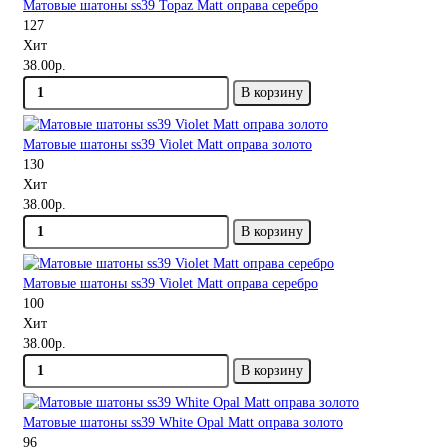
Матовые шатоны ss39 Topaz Matt оправа серебро
127
Хит
38.00р.
В корзину
Матовые шатоны ss39 Violet Matt оправа золото
130
Хит
38.00р.
В корзину
Матовые шатоны ss39 Violet Matt оправа серебро
100
Хит
38.00р.
В корзину
Матовые шатоны ss39 White Opal Matt оправа золото
96