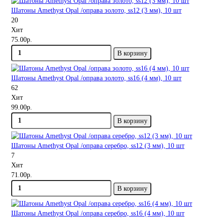
Шатоны Amethyst Opal /оправа золото, ss12 (3 мм), 10 шт
20
Хит
75.00р.
В корзину
Шатоны Amethyst Opal /оправа золото, ss16 (4 мм), 10 шт
62
Хит
99.00р.
В корзину
Шатоны Amethyst Opal /оправа серебро, ss12 (3 мм), 10 шт
7
Хит
71.00р.
В корзину
Шатоны Amethyst Opal /оправа серебро, ss16 (4 мм), 10 шт