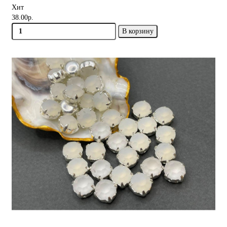
Хит
38.00р.
В корзину