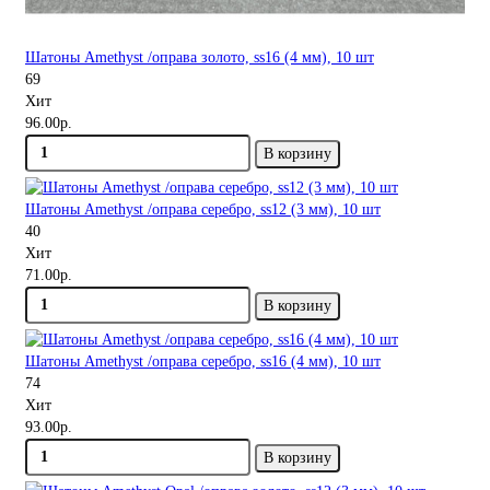
Шатоны Amethyst /оправа золото, ss16 (4 мм), 10 шт
69
Хит
96.00р.
В корзину
Шатоны Amethyst /оправа серебро, ss12 (3 мм), 10 шт
40
Хит
71.00р.
В корзину
Шатоны Amethyst /оправа серебро, ss16 (4 мм), 10 шт
74
Хит
93.00р.
В корзину