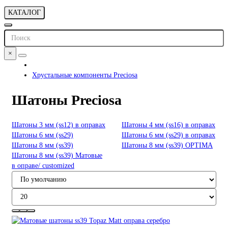
КАТАЛОГ
×
Хрустальные компоненты Preciosa
Шатоны Preciosa
Шатоны 3 мм (ss12) в оправах
Шатоны 4 мм (ss16) в оправах
Шатоны 6 мм (ss29)
Шатоны 6 мм (ss29) в оправах
Шатоны 8 мм (ss39)
Шатоны 8 мм (ss39) OPTIMA
Шатоны 8 мм (ss39) Матовые
в оправе/ customized