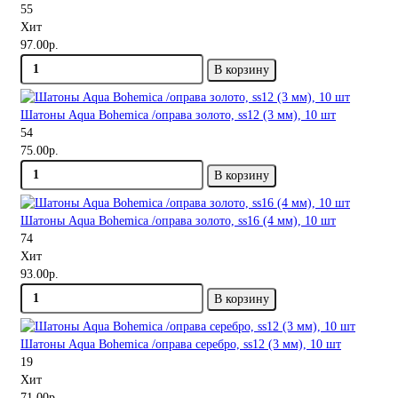
55
Хит
97.00р.
В корзину
Шатоны Aqua Bohemica /оправа золото, ss12 (3 мм), 10 шт
54
75.00р.
В корзину
Шатоны Aqua Bohemica /оправа золото, ss16 (4 мм), 10 шт
74
Хит
93.00р.
В корзину
Шатоны Aqua Bohemica /оправа серебро, ss12 (3 мм), 10 шт
19
Хит
71.00р.