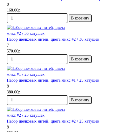
8
168.00р.
В корзину
Набор шелковых нитей, цвета микс #2 / 36 катушек
7
570.00р.
В корзину
Набор шелковых нитей, цвета микс #1 / 25 катушек
8
380.00р.
В корзину
Набор шелковых нитей, цвета микс #2 / 25 катушек
8