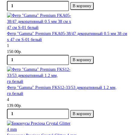
В корзину
Фетр "Gamma" Premium FKA05-38/47 декоративный 0.5 мм 38 см
х 47 см S-01 белый
1
150.00р.
В корзину
Фетр "Gamma" Premium FKS12-33/53 декоративный 1.2 мм,
гр.белый
4
139.00р.
В корзину