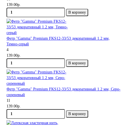
139.00р.
В корзину
Фетр "Gamma" Premium FKS12-33/53 декоративный 1.2 мм,
Темно-серый
4
139.00р.
В корзину
Фетр "Gamma" Premium FKS12-33/53 декоративный 1.2 мм, Cеро-
сиреневый
11
139.00р.
В корзину