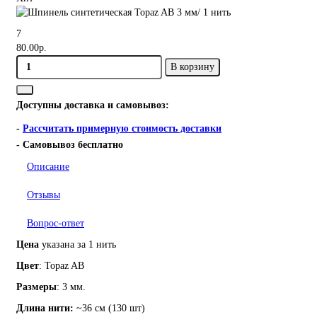
7
80.00р.
В корзину
Доступны доставка и самовывоз:
-
Рассчитать примерную стоимость доставки
- Самовывоз бесплатно
Описание
Отзывы
Вопрос-ответ
Цена
указана за 1 нить
Цвет
: Topaz AB
Размеры
: 3 мм.
Длина нити:
~
36 см (130 шт)