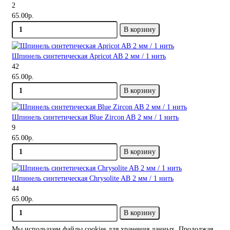
2
65.00р.
В корзину
Шпинель синтетическая Apricot AB 2 мм / 1 нить
42
65.00р.
В корзину
Шпинель синтетическая Blue Zircon AB 2 мм / 1 нить
9
65.00р.
В корзину
Шпинель синтетическая Chrysolite AB 2 мм / 1 нить
44
65.00р.
В корзину
Мы используем файлы cookies
для хранения данных. Продолжая