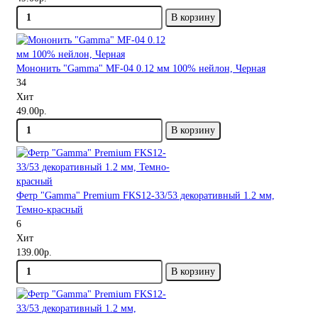
В корзину
Мононить "Gamma" MF-04 0.12 мм 100% нейлон, Черная
34
Хит
49.00р.
В корзину
Фетр "Gamma" Premium FKS12-33/53 декоративный 1.2 мм,
Темно-красный
6
Хит
139.00р.
В корзину