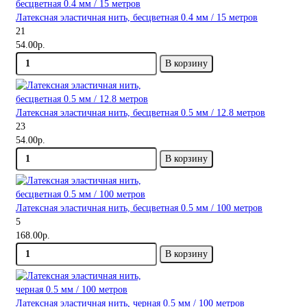
Латексная эластичная нить, бесцветная 0.4 мм / 15 метров
21
54.00р.
В корзину
Латексная эластичная нить, бесцветная 0.5 мм / 12.8 метров
23
54.00р.
В корзину
Латексная эластичная нить, бесцветная 0.5 мм / 100 метров
5
168.00р.
В корзину
Латексная эластичная нить, черная 0.5 мм / 100 метров