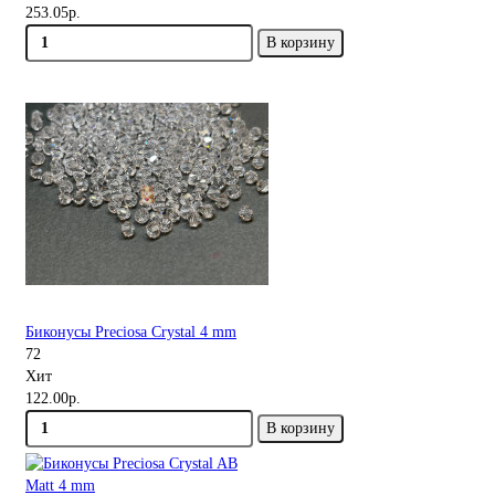
253.05р.
В корзину
Биконусы Preciosa Crystal 4 mm
72
Хит
122.00р.
В корзину