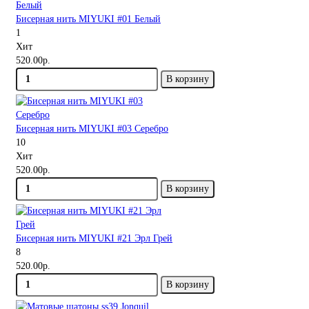
Бисерная нить MIYUKI #01 Белый
1
Хит
520.00р.
В корзину
Бисерная нить MIYUKI #03 Серебро
10
Хит
520.00р.
В корзину
Бисерная нить MIYUKI #21 Эрл Грей
8
520.00р.
В корзину