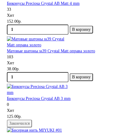
Биконусы Preciosa Crystal AB Matt 4 mm
33
Хит
152.00р.
В корзину
Матовые шатоны ss39 Crystal Matt оправа золото
103
Хит
38.00р.
В корзину
Биконусы Preciosa Crystal AB 3 mm
0
Хит
125.00р.
Закончился