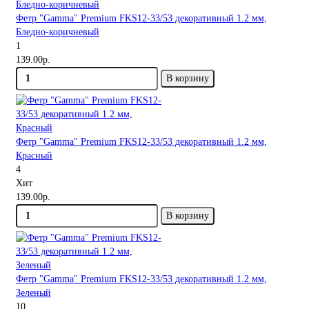
Фетр "Gamma" Premium FKS12-33/53 декоративный 1.2 мм,
Бледно-коричневый
1
139.00р.
В корзину
Фетр "Gamma" Premium FKS12-33/53 декоративный 1.2 мм,
Красный
4
Хит
139.00р.
В корзину
Фетр "Gamma" Premium FKS12-33/53 декоративный 1.2 мм,
Зеленый
10