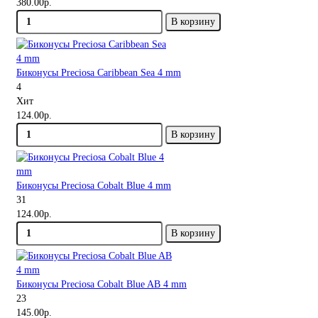
380.00р.
В корзину
Биконусы Preciosa Caribbean Sea 4 mm
4
Хит
124.00р.
В корзину
Биконусы Preciosa Cobalt Blue 4 mm
31
124.00р.
В корзину
Биконусы Preciosa Cobalt Blue AB 4 mm
23
145.00р.