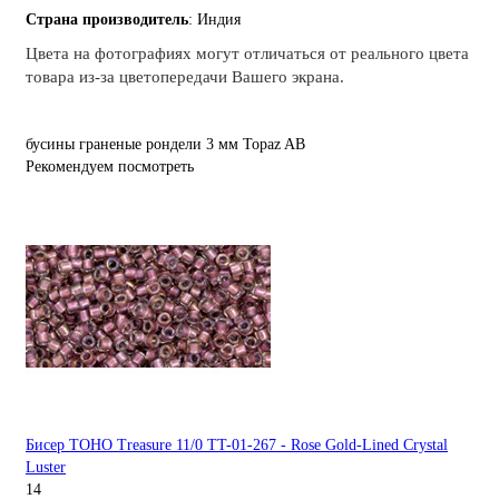
Страна производитель
: Индия
Цвета на фотографиях могут отличаться от реального цвета
товара из-за цветопередачи Вашего экрана.
бусины
граненые
рондели
3 мм
Topaz
AB
Рекомендуем посмотреть
Бисер TOHO Treasure 11/0 TT-01-267 - Rose Gold-Lined Crystal
Luster
14