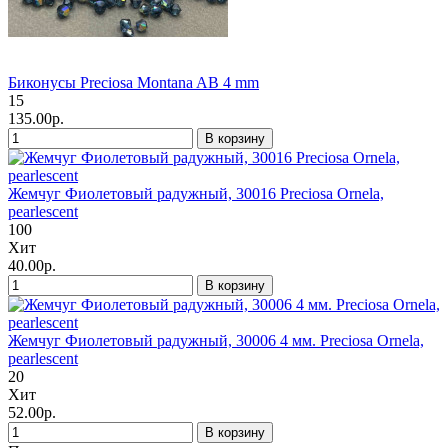
Биконусы Preciosa Montana AB 4 mm
15
135.00р.
В корзину
Жемчуг Фиолетовый радужный, 30016 Preciosa Ornela,
pearlescent
100
Хит
40.00р.
В корзину
Жемчуг Фиолетовый радужный, 30006 4 мм. Preciosa Ornela,
pearlescent
20
Хит
52.00р.
В корзину