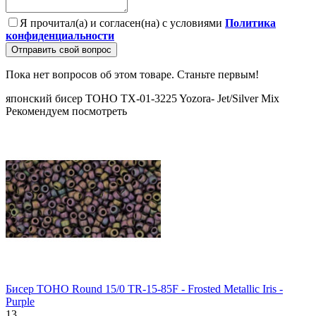
Я прочитал(а) и согласен(на) с условиями
Политика
конфиденциальности
Отправить свой вопрос
Пока нет вопросов об этом товаре. Станьте первым!
японский бисер
TOHO
TX-01-3225
Yozora- Jet/Silver Mix
Рекомендуем посмотреть
Бисер TOHO Round 15/0 TR-15-85F - Frosted Metallic Iris -
Purple
13