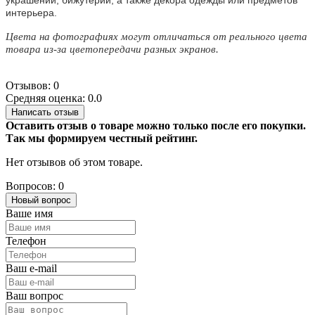
интерьера.
Цвета на фотографиях могут отличаться от реального цвета
товара из-за цветопередачи разных экранов.
Отзывов: 0
Средняя оценка: 0.0
Написать отзыв
Оставить отзыв о товаре можно только после его покупки.
Так мы формируем честный рейтинг.
Нет отзывов об этом товаре.
Вопросов: 0
Новый вопрос
Ваше имя
Телефон
Ваш e-mail
Ваш вопрос