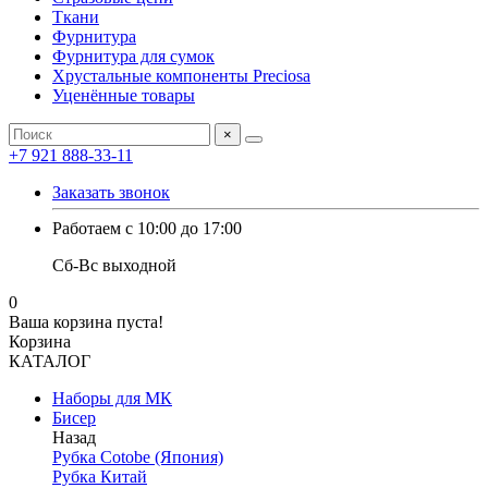
Ткани
Фурнитура
Фурнитура для сумок
Хрустальные компоненты Preciosa
Уценённые товары
×
+7 921 888-33-11
Заказать звонок
Работаем с 10:00 до 17:00
Сб-Вс выходной
0
Ваша корзина пуста!
Корзина
КАТАЛОГ
Наборы для МК
Бисер
Назад
Рубка Cotobe (Япония)
Рубка Китай