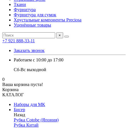
Ткани
Фурнитура
Фурнитура для сумок
Хрустальные компоненты Preciosa
Уценённые товары
×
+7 921 888-33-11
Заказать звонок
Работаем с 10:00 до 17:00
Сб-Вс выходной
0
Ваша корзина пуста!
Корзина
КАТАЛОГ
Наборы для МК
Бисер
Назад
Рубка Cotobe (Япония)
Рубка Китай