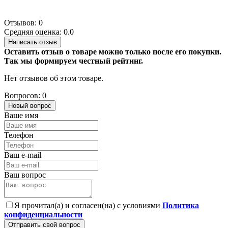
Отзывов: 0
Средняя оценка: 0.0
Написать отзыв
Оставить отзыв о товаре можно только после его покупки.
Так мы формируем честный рейтинг.
Нет отзывов об этом товаре.
Вопросов: 0
Новый вопрос
Ваше имя
Телефон
Ваш e-mail
Ваш вопрос
Я прочитал(а) и согласен(на) с условиями
Политика
конфиденциальности
Отправить свой вопрос