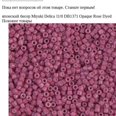
Пока нет вопросов об этом товаре. Станьте первым!
японский бисер
Miyuki
Delica
11/0
DB1371
Opaque Rose Dyed
Похожие товары