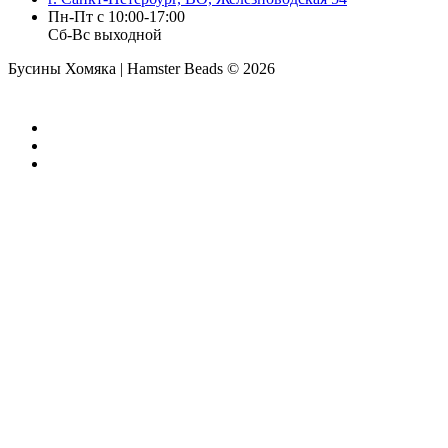
Пн-Пт с 10:00-17:00
Сб-Вс выходной
Бусины Хомяка | Hamster Beads ©
2026