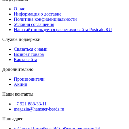
О нас
Информация о доставке
Политика конфиденциальности
Условия соглашения
Наш сайт пользуется расчетами сайта Postcalc.RU
Служба поддержки
Связаться с нами
Возврат товара
Карта сайта
Дополнительно
Производители
Акции
Наши контакты
+7 921 888-33-11
magazin@hamster-beads.ru
Наш адрес
г. Санкт-Петербург, ВО, Железноводская 54