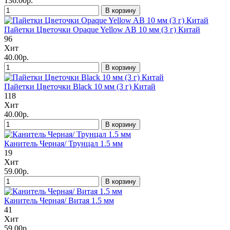
136.00р.
В корзину
Пайетки Цветочки Opaque Yellow AB 10 мм (3 г) Китай
96
Хит
40.00р.
В корзину
Пайетки Цветочки Black 10 мм (3 г) Китай
118
Хит
40.00р.
В корзину
Канитель Черная/ Трунцал 1.5 мм
19
Хит
59.00р.
В корзину
Канитель Черная/ Витая 1.5 мм
41
Хит
59.00р.