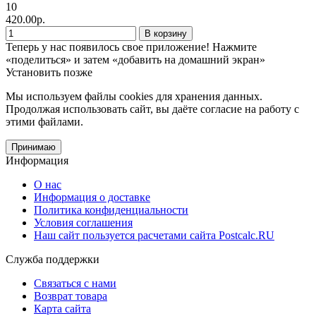
10
420.00р.
В корзину
Теперь у нас появилось свое приложение!
Нажмите
«поделиться» и затем «добавить на домашний экран»
Установить
позже
Мы используем файлы cookies
для хранения данных.
Продолжая использовать сайт, вы даёте согласие на работу с
этими файлами.
Принимаю
Информация
О нас
Информация о доставке
Политика конфиденциальности
Условия соглашения
Наш сайт пользуется расчетами сайта Postcalc.RU
Служба поддержки
Связаться с нами
Возврат товара
Карта сайта