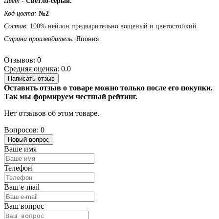
Цвет
-
Светло-серый
.
Код цвета:
№2
Состав
:
100% нейлон предварительно вощеный и цветостойкий
Страна производитель:
Япония
Отзывов: 0
Средняя оценка: 0.0
Написать отзыв
Оставить отзыв о товаре можно только после его покупки.
Так мы формируем честный рейтинг.
Нет отзывов об этом товаре.
Вопросов: 0
Новый вопрос
Ваше имя
Телефон
Ваш e-mail
Ваш вопрос