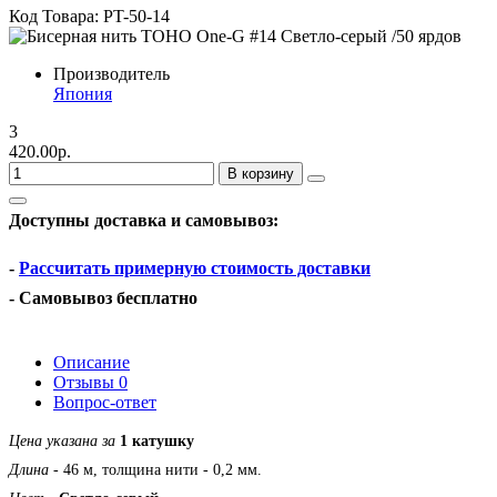
Код Товара: PT-50-14
Производитель
Япония
3
420.00р.
В корзину
Доступны доставка и самовывоз:
-
Рассчитать примерную стоимость доставки
- Самовывоз бесплатно
Описание
Отзывы
0
Вопрос-ответ
Цена указана за
1 катушку
Длина
- 46 м, толщина нити - 0,2 мм.