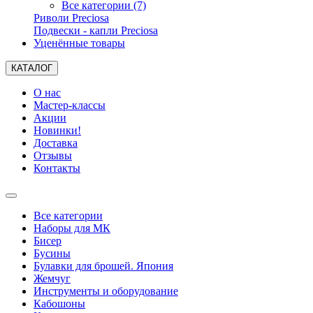
Все категории (7)
Риволи Preciosa
Подвески - капли Preciosa
Уценённые товары
КАТАЛОГ
О нас
Мастер-классы
Акции
Новинки!
Доставка
Отзывы
Контакты
Все категории
Наборы для МК
Бисер
Бусины
Булавки для брошей. Япония
Жемчуг
Инструменты и оборудование
Кабошоны