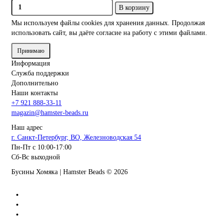
В корзину
Мы используем файлы cookies
для хранения данных. Продолжая
использовать сайт, вы даёте согласие на работу с этими файлами.
Принимаю
Информация
Служба поддержки
Дополнительно
Наши контакты
+7 921 888-33-11
magazin@hamster-beads.ru
Наш адрес
г. Санкт-Петербург, ВО, Железноводская 54
Пн-Пт с 10:00-17:00
Сб-Вс выходной
Бусины Хомяка | Hamster Beads ©
2026