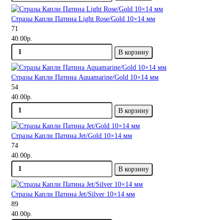
Стразы Капли Патина Light Rose/Gold 10×14 мм
71
40.00р.
В корзину
Стразы Капли Патина Aquamarine/Gold 10×14 мм
54
40.00р.
В корзину
Стразы Капли Патина Jet/Gold 10×14 мм
74
40.00р.
В корзину
Стразы Капли Патина Jet/Silver 10×14 мм
89
40.00р.