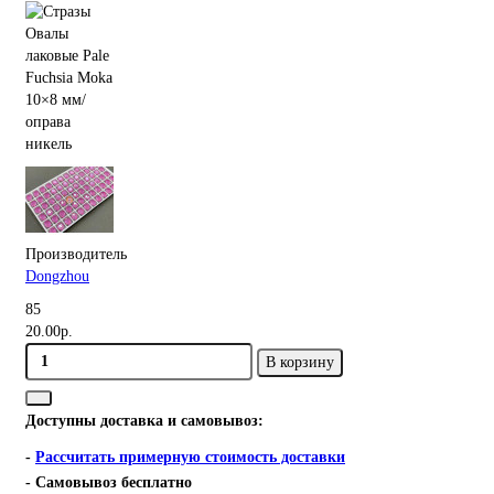
Производитель
Dongzhou
85
20.00р.
В корзину
Доступны доставка и самовывоз:
-
Рассчитать примерную стоимость доставки
- Самовывоз бесплатно