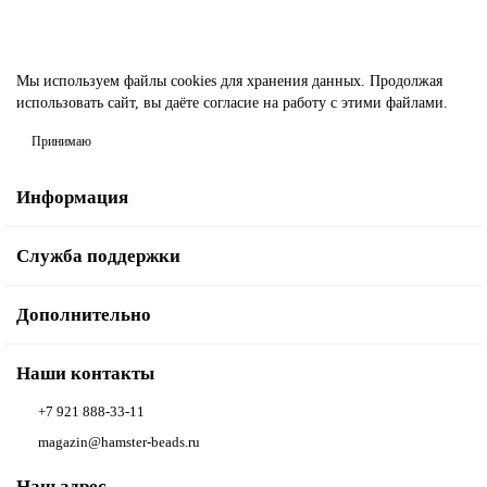
Мы используем файлы cookies
для хранения данных. Продолжая
использовать сайт, вы даёте согласие на работу с этими файлами.
Принимаю
Информация
Служба поддержки
Дополнительно
Наши контакты
+7 921 888-33-11
magazin@hamster-beads.ru
Наш адрес