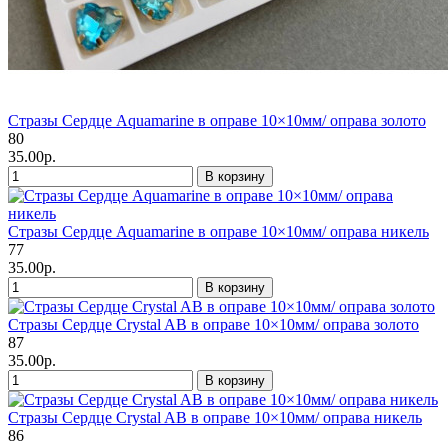
Стразы Сердце Aquamarine в оправе 10×10мм/ оправа золото
80
35.00р.
В корзину
Стразы Сердце Aquamarine в оправе 10×10мм/ оправа никель
77
35.00р.
В корзину
Стразы Сердце Crystal AB в оправе 10×10мм/ оправа золото
87
35.00р.
В корзину
Стразы Сердце Crystal AB в оправе 10×10мм/ оправа никель
86