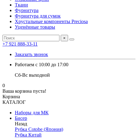
Ткани
Фурнитура
Фурнитура для сумок
Хрустальные компоненты Preciosa
Уценённые товары
×
+7 921 888-33-11
Заказать звонок
Работаем с 10:00 до 17:00
Сб-Вс выходной
0
Ваша корзина пуста!
Корзина
КАТАЛОГ
Наборы для МК
Бисер
Назад
Рубка Cotobe (Япония)
Рубка Китай