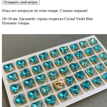
Отправить свой вопрос
Пока нет вопросов об этом товаре. Станьте первым!
18×18 мм
Эдельвейс
стразы
подвеска
Crystal
Violet Blue
Похожие товары