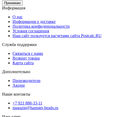
Принимаю
Информация
О нас
Информация о доставке
Политика конфиденциальности
Условия соглашения
Наш сайт пользуется расчетами сайта Postcalc.RU
Служба поддержки
Связаться с нами
Возврат товара
Карта сайта
Дополнительно
Производители
Акции
Наши контакты
+7 921 888-33-11
magazin@hamster-beads.ru
Наш адрес