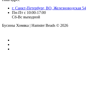
г. Санкт-Петербург, ВО, Железноводская 54
Пн-Пт с 10:00-17:00
Сб-Вс выходной
Бусины Хомяка | Hamster Beads ©
2026