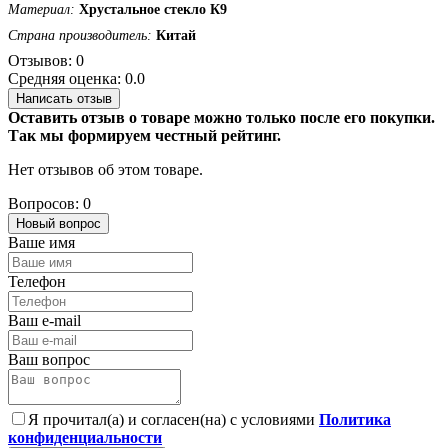
Материал:
Хрустальное
стекло
К9
Страна производитель:
Китай
Отзывов: 0
Средняя оценка: 0.0
Написать отзыв
Оставить отзыв о товаре можно только после его покупки.
Так мы формируем честный рейтинг.
Нет отзывов об этом товаре.
Вопросов: 0
Новый вопрос
Ваше имя
Телефон
Ваш e-mail
Ваш вопрос
Я прочитал(а) и согласен(на) с условиями
Политика
конфиденциальности