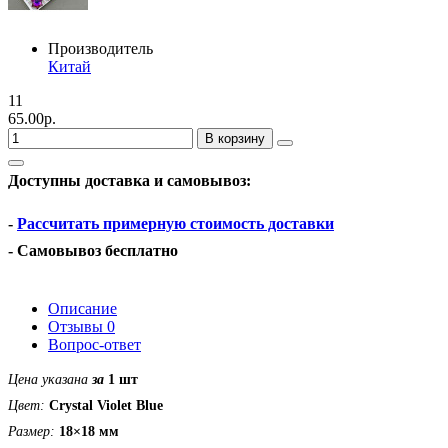
Производитель
Китай
11
65.00р.
В корзину
Доступны доставка и самовывоз:
-
Рассчитать примерную стоимость доставки
- Самовывоз бесплатно
Описание
Отзывы
0
Вопрос-ответ
Цена указана
за
1 шт
Цвет:
Crystal Violet Blue
Размер:
18×18 мм