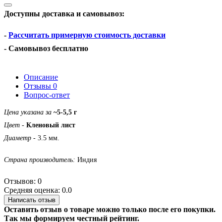
Доступны доставка и самовывоз:
-
Рассчитать примерную стоимость доставки
- Самовывоз бесплатно
Описание
Отзывы
0
Вопрос-ответ
Цена указана за
~5-5,5 г
Цвет
-
Кленовый лист
Диаметр
- 3.5 мм.
Страна производитель:
Индия
Отзывов: 0
Средняя оценка: 0.0
Написать отзыв
Оставить отзыв о товаре можно только после его покупки.
Так мы формируем честный рейтинг.