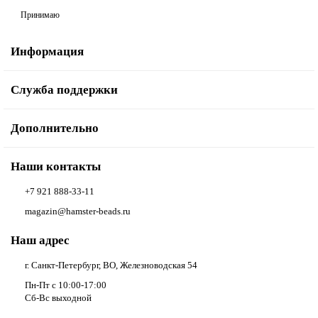
Принимаю
Информация
Служба поддержки
Дополнительно
Наши контакты
+7 921 888-33-11
magazin@hamster-beads.ru
Наш адрес
г. Санкт-Петербург, ВО, Железноводская 54
Пн-Пт с 10:00-17:00
Сб-Вс выходной