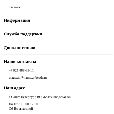
Принимаю
Информация
Служба поддержки
Дополнительно
Наши контакты
+7 921 888-33-11
magazin@hamster-beads.ru
Наш адрес
г. Санкт-Петербург, ВО, Железноводская 54
Пн-Пт с 10:00-17:00
Сб-Вс выходной