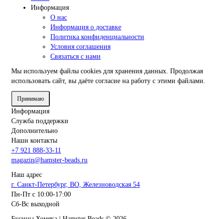
Информация
О нас
Информация о доставке
Политика конфиденциальности
Условия соглашения
Связаться с нами
Мы используем файлы cookies
для хранения данных. Продолжая
использовать сайт, вы даёте согласие на работу с этими файлами.
Принимаю
Информация
Служба поддержки
Дополнительно
Наши контакты
+7 921 888-33-11
magazin@hamster-beads.ru
Наш адрес
г. Санкт-Петербург, ВО, Железноводская 54
Пн-Пт с 10:00-17:00
Сб-Вс выходной
Бусины Хомяка | Hamster Beads ©
2026