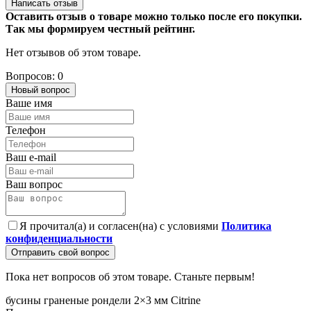
Написать отзыв
Оставить отзыв о товаре можно только после его покупки.
Так мы формируем честный рейтинг.
Нет отзывов об этом товаре.
Вопросов: 0
Новый вопрос
Ваше имя
Телефон
Ваш e-mail
Ваш вопрос
Я прочитал(а) и согласен(на) с условиями
Политика
конфиденциальности
Отправить свой вопрос
Пока нет вопросов об этом товаре. Станьте первым!
бусины граненые
рондели
2×3 мм
Citrine