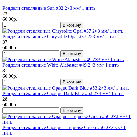
Рондели стеклянные Sun #32 2×3 мм/ 1 нить
23
60.00р.
В корзину
Рондели стеклянные Chrysolite Opal #37 2×3 мм/ 1 нить
37
60.00р.
В корзину
Рондели стеклянные White Alabaster #49 2×3 мм/ 1 нить
8
60.00р.
В корзину
Рондели стеклянные Opaque Dark Blue #53 2×3 мм/ 1 нить
28
60.00р.
В корзину
Рондели стеклянные Opaque Turquoise Green #56 2×3 мм/ 1
нить