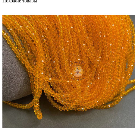
Похожие товары