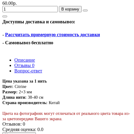
60.00р.
В корзину
Доступны доставка и самовывоз:
-
Рассчитать примерную стоимость доставки
- Самовывоз бесплатно
Описание
Отзывы
0
Вопрос-ответ
Цена указана за 1 нить
Цвет:
Citrine
Размер:
2×3 мм
Длина нити:
38-40 см
Страна производитель:
Китай
Цвета на фотографиях могут отличаться от реального цвета товара из-
за цветопередачи Вашего экрана.
Отзывов: 0
Средняя оценка: 0.0