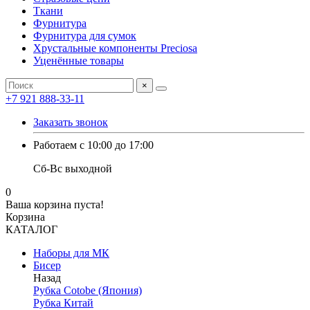
Ткани
Фурнитура
Фурнитура для сумок
Хрустальные компоненты Preciosa
Уценённые товары
×
+7 921 888-33-11
Заказать звонок
Работаем с 10:00 до 17:00
Сб-Вс выходной
0
Ваша корзина пуста!
Корзина
КАТАЛОГ
Наборы для МК
Бисер
Назад
Рубка Cotobe (Япония)
Рубка Китай