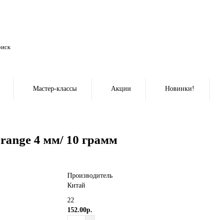
Мастер-классы
Акции
Новинки!
Orange 4 мм/ 10 грамм
Производитель
Китай
22
152.00р.