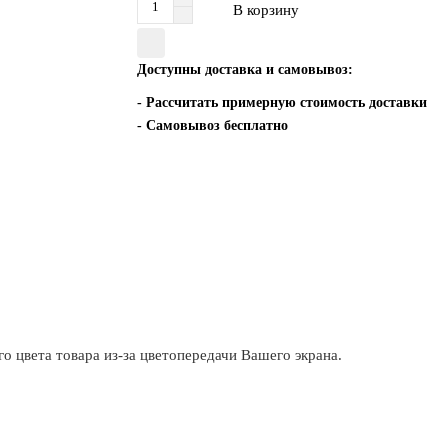
В корзину
Доступны доставка и самовывоз:
-
Рассчитать примерную стоимость доставки
- Самовывоз бесплатно
о цвета товара из-за цветопередачи Вашего экрана.