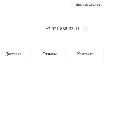
Личный кабинет
+7 921 888-33-11
Доставка
Отзывы
Контакты