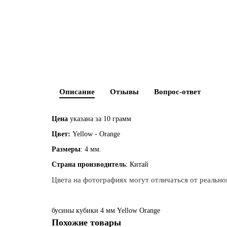
Описание
Отзывы
Вопрос-ответ
Цена
указана за 10 грамм
Цвет:
Yellow - Orange
Размеры
: 4 мм.
Страна производитель
: Китай
Цвета на фотографиях могут отличаться от реальног
бусины
кубики
4 мм
Yellow
Orange
Похожие товары