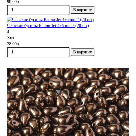
90.00р.
В корзину
Чешские бусины Капли Jet 4x6 mm / (20 шт)
4
Хит
28.00р.
В корзину