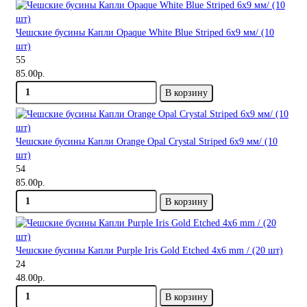
Чешские бусины Капли Opaque White Blue Striped 6x9 мм/ (10
шт)
55
85.00р.
В корзину
Чешские бусины Капли Orange Opal Crystal Striped 6x9 мм/ (10
шт)
54
85.00р.
В корзину
Чешские бусины Капли Purple Iris Gold Etched 4x6 mm / (20 шт)
24
48.00р.
В корзину