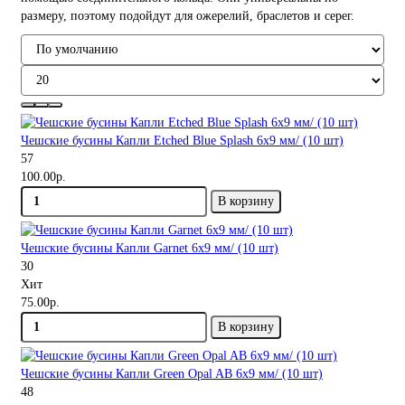
размеру, поэтому подойдут для ожерелий, браслетов и серег.
Чешские бусины Капли Etched Blue Splash 6x9 мм/ (10 шт)
57
100.00р.
В корзину
Чешские бусины Капли Garnet 6x9 мм/ (10 шт)
30
Хит
75.00р.
В корзину
Чешские бусины Капли Green Opal AB 6x9 мм/ (10 шт)
48