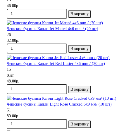
46.00р.
В корзину
Чешские бусины Капли Jet Matted 4x6 mm / (20 шт)
26
32.00р.
В корзину
Чешские бусины Капли Jet Red Luster 4x6 mm / (20 шт)
15
Хит
48.00р.
В корзину
Чешские бусины Капли Light Rose Cracked 6x9 мм/ (10 шт)
61
80.00р.
В корзину