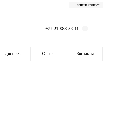
Личный кабинет
+7 921 888-33-11
Доставка
Отзывы
Контакты