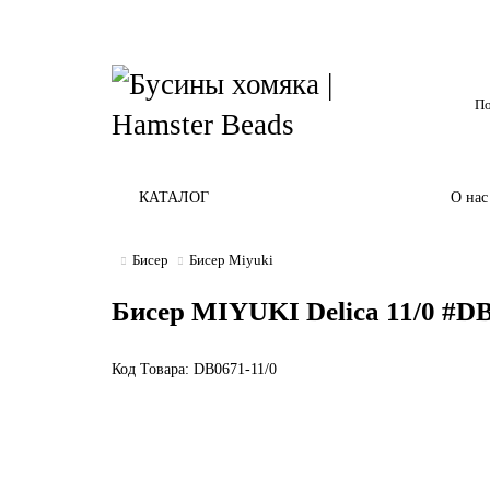
КАТАЛОГ
О нас
Бисер
Бисер Miyuki
Бисер MIYUKI Delica 11/0 #DB0
Код Товара: DB0671-11/0