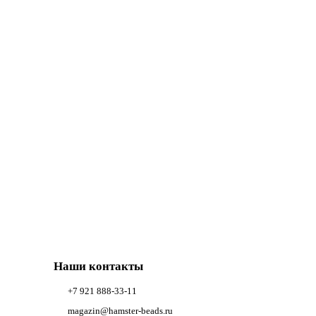
Наши контакты
+7 921 888-33-11
magazin@hamster-beads.ru